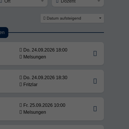
Ort
Dozent
Datum aufsteigend
en
Do. 24.09.2026 18:00
Melsungen
Do. 24.09.2026 18:30
Fritzlar
Fr. 25.09.2026 10:00
Melsungen