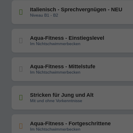
Italienisch - Sprechvergnügen - NEU
Niveau B1 - B2
Aqua-Fitness - Einstiegslevel
Im Nichtschwimmerbecken
Aqua-Fitness - Mittelstufe
Im Nichtschwimmerbecken
Stricken für Jung und Alt
Mit und ohne Vorkenntnisse
Aqua-Fitness - Fortgeschrittene
Im Nichtschwimmerbecken