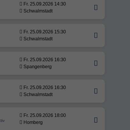
Fr. 25.09.2026 14:30
Schwalmstadt
Fr. 25.09.2026 15:30
Schwalmstadt
Fr. 25.09.2026 16:30
Spangenberg
Fr. 25.09.2026 16:30
Schwalmstadt
Fr. 25.09.2026 18:00
tiv
Homberg