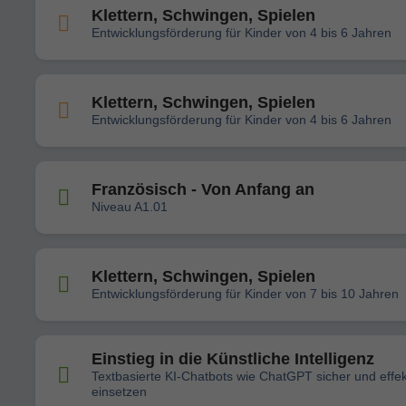
Klettern, Schwingen, Spielen
Entwicklungsförderung für Kinder von 4 bis 6 Jahren
Klettern, Schwingen, Spielen
Entwicklungsförderung für Kinder von 4 bis 6 Jahren
Französisch - Von Anfang an
Niveau A1.01
Klettern, Schwingen, Spielen
Entwicklungsförderung für Kinder von 7 bis 10 Jahren
Einstieg in die Künstliche Intelligenz
Textbasierte KI-Chatbots wie ChatGPT sicher und effek
einsetzen