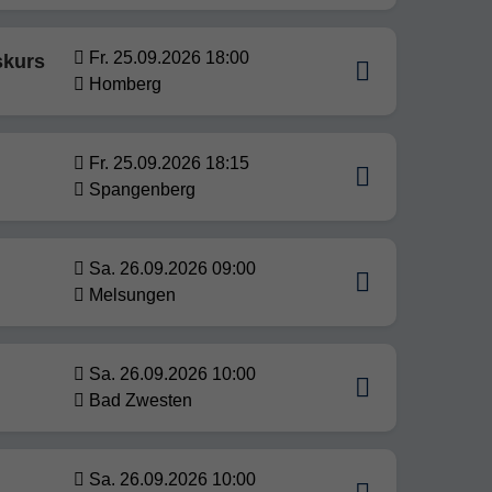
Fr. 25.09.2026 18:00
skurs
Homberg
Fr. 25.09.2026 18:15
Spangenberg
Sa. 26.09.2026 09:00
Melsungen
Sa. 26.09.2026 10:00
Bad Zwesten
Sa. 26.09.2026 10:00