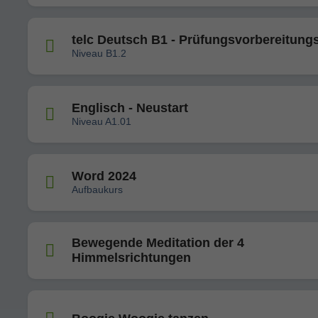
telc Deutsch B1 - Prüfungsvorbereitung
Niveau B1.2
Englisch - Neustart
Niveau A1.01
Word 2024
Aufbaukurs
Bewegende Meditation der 4
Himmelsrichtungen