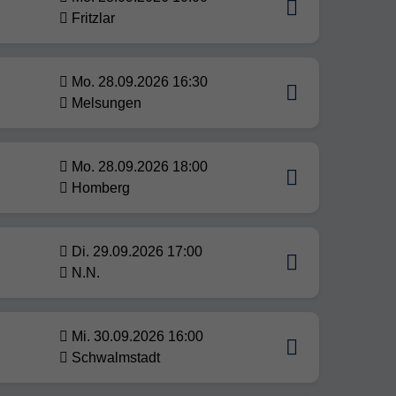
Fritzlar
Mo. 28.09.2026 16:30
Melsungen
Mo. 28.09.2026 18:00
Homberg
Di. 29.09.2026 17:00
N.N.
Mi. 30.09.2026 16:00
Schwalmstadt