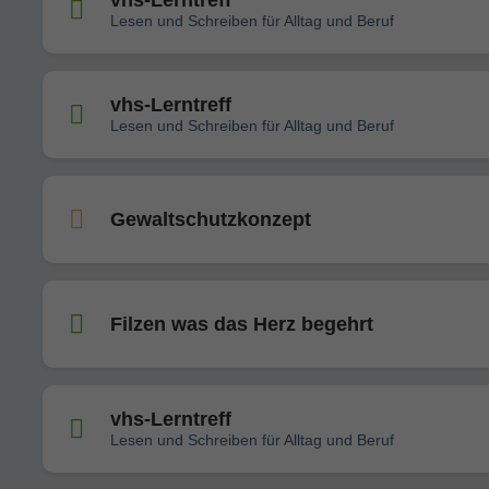
vhs-Lerntreff
Lesen und Schreiben für Alltag und Beruf
vhs-Lerntreff
Lesen und Schreiben für Alltag und Beruf
Gewaltschutzkonzept
Filzen was das Herz begehrt
vhs-Lerntreff
Lesen und Schreiben für Alltag und Beruf