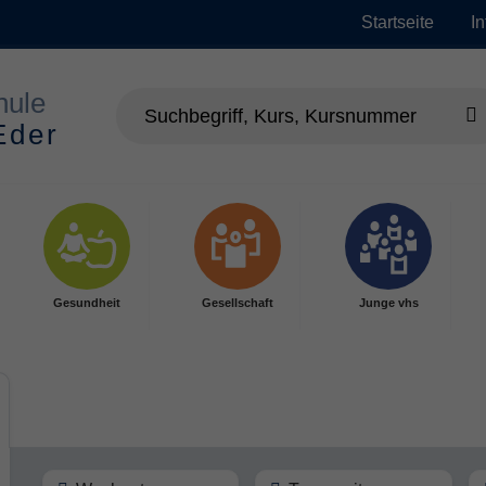
Startseite
I
Gesundheit
Gesellschaft
Junge vhs