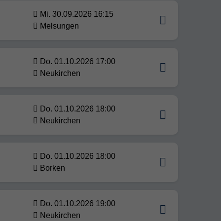
Mi. 30.09.2026 16:15
Melsungen
Do. 01.10.2026 17:00
Neukirchen
Do. 01.10.2026 18:00
Neukirchen
Do. 01.10.2026 18:00
Borken
Do. 01.10.2026 19:00
Neukirchen