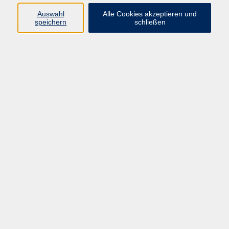
Auswahl
Alle Cookies akzeptieren und
speichern
schließen