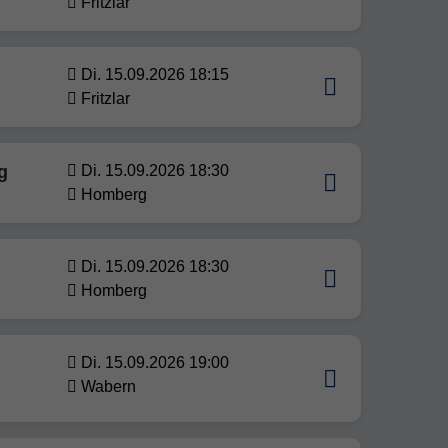
Fritzlar
Di. 15.09.2026 18:15
Fritzlar
g
Di. 15.09.2026 18:30
Homberg
Di. 15.09.2026 18:30
Homberg
Di. 15.09.2026 19:00
Wabern