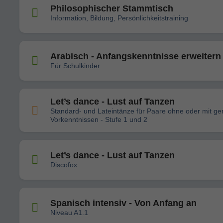
Philosophischer Stammtisch
Information, Bildung, Persönlichkeitstraining
Arabisch - Anfangskenntnisse erweitern
Für Schulkinder
Let’s dance - Lust auf Tanzen
Standard- und Lateintänze für Paare ohne oder mit ge
Vorkenntnissen - Stufe 1 und 2
Let’s dance - Lust auf Tanzen
Discofox
Spanisch intensiv - Von Anfang an
Niveau A1.1