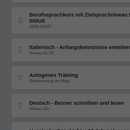
Berufssprachkurs mit Zielsprachniveau 
500UE
2026-05947
Italienisch - Anfangskenntnisse erweiter
Niveau A1.05
Autogenes Training
Entspannung im Allag
Deutsch - Besser schreiben und lesen
Niveau A2+