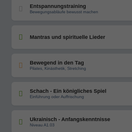
Entspannungstraining
Bewegungsabläufe bewusst machen
Mantras und spirituelle Lieder
Bewegend in den Tag
Pilates, Kinästhetik, Stretching
Schach - Ein königliches Spiel
Einführung oder Auffrischung
Ukrainisch - Anfangskenntnisse
Niveau A1.03