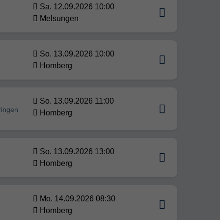
Sa. 12.09.2026 10:00
Melsungen
So. 13.09.2026 10:00
Homberg
So. 13.09.2026 11:00
ringen
Homberg
So. 13.09.2026 13:00
Homberg
Mo. 14.09.2026 08:30
Homberg