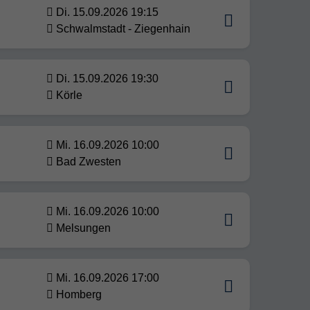
Di. 15.09.2026 19:15
Schwalmstadt - Ziegenhain
Di. 15.09.2026 19:30
Körle
Mi. 16.09.2026 10:00
Bad Zwesten
Mi. 16.09.2026 10:00
Melsungen
Mi. 16.09.2026 17:00
Homberg