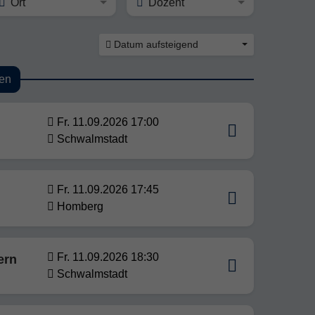
Ort
Dozent
Datum aufsteigend
en
Fr. 11.09.2026 17:00
Schwalmstadt
Fr. 11.09.2026 17:45
Homberg
Fr. 11.09.2026 18:30
ern
Schwalmstadt