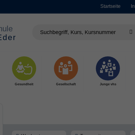
Startseite
I
Gesundheit
Gesellschaft
Junge vhs