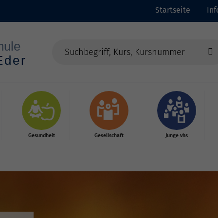
Startseite
In
Gesundheit
Gesellschaft
Junge vhs