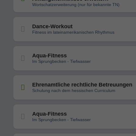
Wortschatzerweiterung (nur für bekannte TN)
Dance-Workout
Fitness im lateinamerikanischen Rhythmus
Aqua-Fitness
Im Sprungbecken - Tiefwasser
Ehrenamtliche rechtliche Betreuungen
Schulung nach dem hessischen Curriculum
Aqua-Fitness
Im Sprungbecken - Tiefwasser