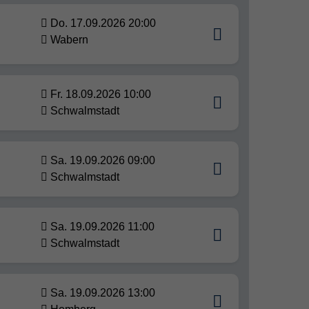
Do. 17.09.2026 20:00
Wabern
Fr. 18.09.2026 10:00
Schwalmstadt
Sa. 19.09.2026 09:00
Schwalmstadt
Sa. 19.09.2026 11:00
Schwalmstadt
Sa. 19.09.2026 13:00