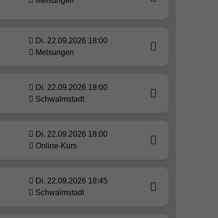
Melsungen
Di. 22.09.2026 18:00
Melsungen
Di. 22.09.2026 18:00
Schwalmstadt
Di. 22.09.2026 18:00
Online-Kurs
Di. 22.09.2026 18:45
Schwalmstadt