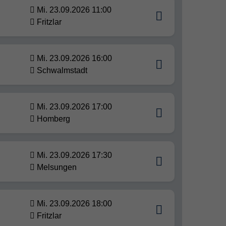
Mi. 23.09.2026 11:00
Fritzlar
Mi. 23.09.2026 16:00
Schwalmstadt
Mi. 23.09.2026 17:00
Homberg
Mi. 23.09.2026 17:30
Melsungen
Mi. 23.09.2026 18:00
Fritzlar