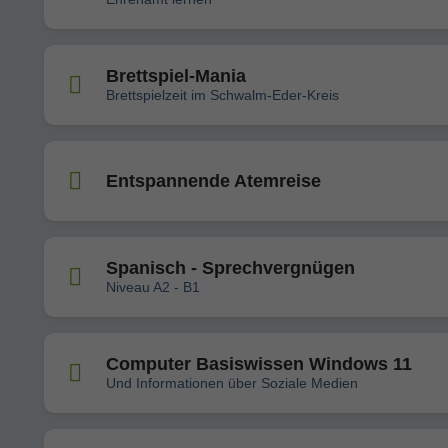
Brettspiel-Mania
Brettspielzeit im Schwalm-Eder-Kreis
Entspannende Atemreise
Spanisch - Sprechvergnügen
Niveau A2 - B1
Computer Basiswissen Windows 11
Und Informationen über Soziale Medien