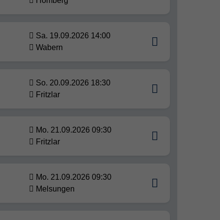
Homberg
Sa. 19.09.2026 14:00
Wabern
So. 20.09.2026 18:30
Fritzlar
Mo. 21.09.2026 09:30
Fritzlar
Mo. 21.09.2026 09:30
Melsungen