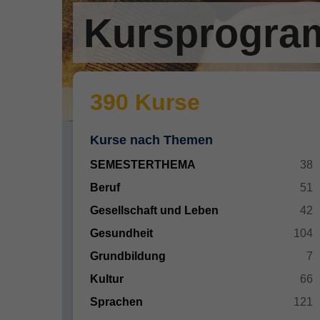
Kursprogr
390 Kurse
Kurse nach Themen
SEMESTERTHEMA
38
Beruf
51
Gesellschaft und Leben
42
Gesundheit
104
Grundbildung
7
Kultur
66
Sprachen
121