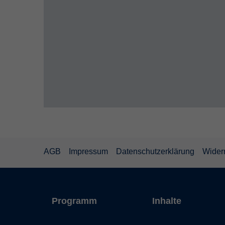
AGB
Impressum
Datenschutzerklärung
Wider
Programm
Inhalte