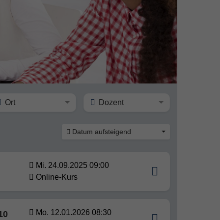
Ort
Dozent
Datum aufsteigend
Mi. 24.09.2025 09:00
Online-Kurs
Mo. 12.01.2026 08:30
10