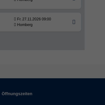
Fr. 27.11.2026 09:00
Homberg
Öffnungszeiten