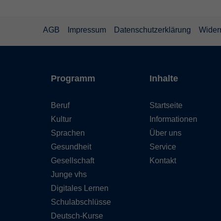
AGB
Impressum
Datenschutzerklärung
Wider
Programm
Inhalte
Beruf
Startseite
Kultur
Informationen
Sprachen
Über uns
Gesundheit
Service
Gesellschaft
Kontakt
Junge vhs
Digitales Lernen
Schulabschlüsse
Deutsch-Kurse