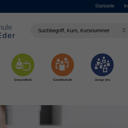
Startseite
I
Gesundheit
Gesellschaft
Junge vhs