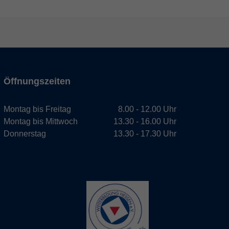
Öffnungszeiten
Montag bis Freitag
8.00 - 12.00 Uhr
Montag bis Mittwoch
13.30 - 16.00 Uhr
Donnerstag
13.30 - 17.30 Uhr