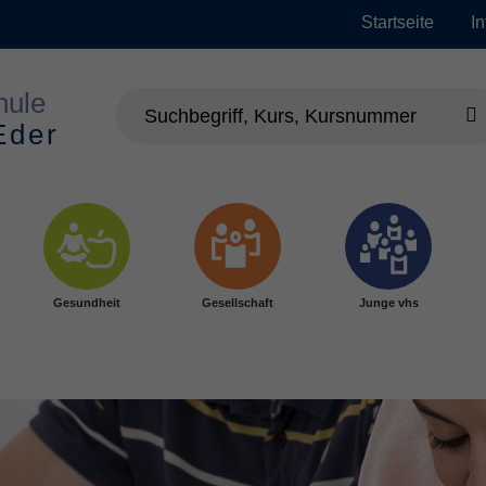
Startseite
I
Gesundheit
Gesellschaft
Junge vhs