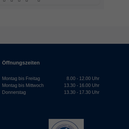
Öffnungszeiten
Montag bis Freitag
8.00 - 12.00 Uhr
Montag bis Mittwoch
13.30 - 16.00 Uhr
Donnerstag
13.30 - 17.30 Uhr