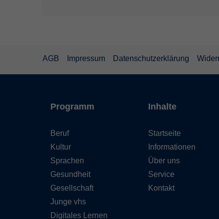
AGB
Impressum
Datenschutzerklärung
Wider
Programm
Inhalte
Beruf
Startseite
Kultur
Informationen
Sprachen
Über uns
Gesundheit
Service
Gesellschaft
Kontakt
Junge vhs
Digitales Lernen