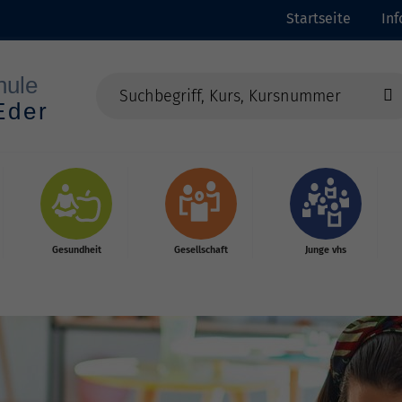
Startseite
In
Gesundheit
Gesellschaft
Junge vhs