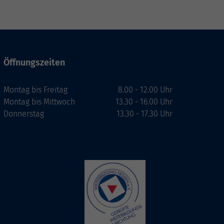
Öffnungszeiten
Montag bis Freitag
8.00 - 12.00 Uhr
Montag bis Mittwoch
13.30 - 16.00 Uhr
Donnerstag
13.30 - 17.30 Uhr