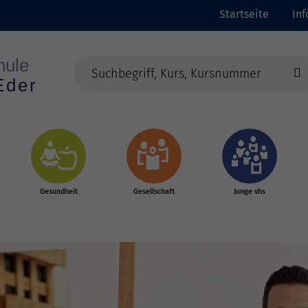
Startseite
In
Gesundheit
Gesellschaft
Junge vhs