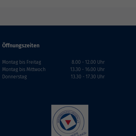
Öffnungszeiten
Montag bis Freitag
8.00 - 12.00 Uhr
Montag bis Mittwoch
13.30 - 16.00 Uhr
Donnerstag
13.30 - 17.30 Uhr