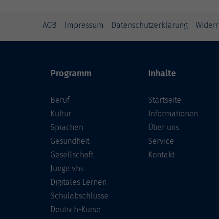
AGB
Impressum
Datenschutzerklärung
Widerr
Programm
Inhalte
Beruf
Startseite
Kultur
Informationen
Sprachen
Über uns
Gesundheit
Service
Gesellschaft
Kontakt
Junge vhs
Digitales Lernen
Schulabschlüsse
Deutsch-Kurse