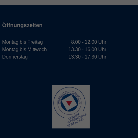
Öffnungszeiten
Montag bis Freitag
8.00 - 12.00 Uhr
Montag bis Mittwoch
13.30 - 16.00 Uhr
Donnerstag
13.30 - 17.30 Uhr