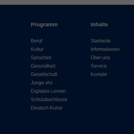
Programm
Inhalte
Beruf
Startseite
Kultur
Informationen
Sprachen
Über uns
Gesundheit
Service
Gesellschaft
Kontakt
Junge vhs
Digitales Lernen
Schulabschlüsse
Deutsch-Kurse