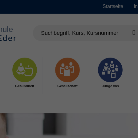
Startseite
I
Gesundheit
Gesellschaft
Junge vhs