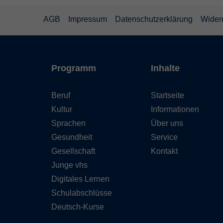
AGB
Impressum
Datenschutzerklärung
Wider
Programm
Inhalte
Beruf
Startseite
Kultur
Informationen
Sprachen
Über uns
Gesundheit
Service
Gesellschaft
Kontakt
Junge vhs
Digitales Lernen
Schulabschlüsse
Deutsch-Kurse