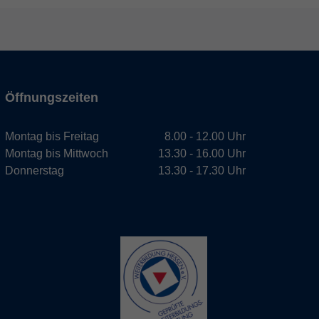
Öffnungszeiten
Montag bis Freitag
8.00 - 12.00 Uhr
Montag bis Mittwoch
13.30 - 16.00 Uhr
Donnerstag
13.30 - 17.30 Uhr