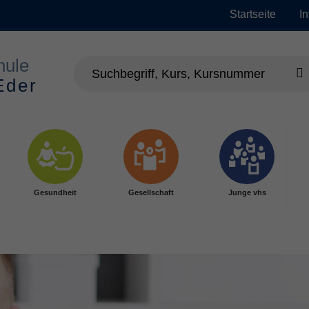
Startseite
I
Gesundheit
Gesellschaft
Junge vhs