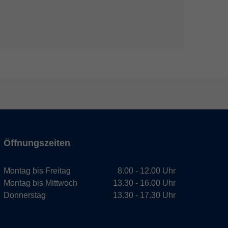
Öffnungszeiten
Montag bis Freitag
8.00 - 12.00 Uhr
Montag bis Mittwoch
13.30 - 16.00 Uhr
Donnerstag
13.30 - 17.30 Uhr