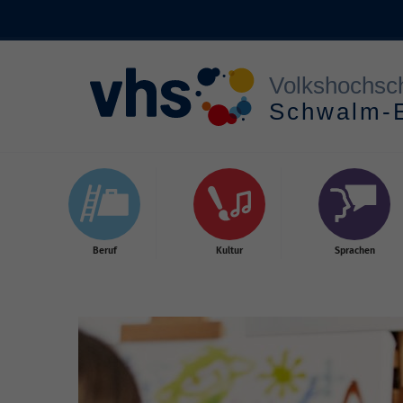
Skip to main content
Beruf
Kultur
Sprachen