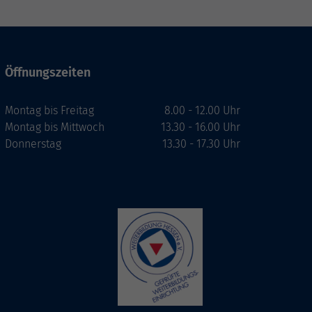
Öffnungszeiten
Montag bis Freitag
8.00 - 12.00 Uhr
Montag bis Mittwoch
13.30 - 16.00 Uhr
Donnerstag
13.30 - 17.30 Uhr