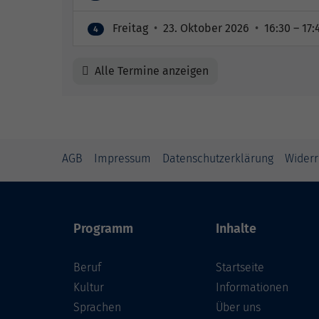
Freitag
•
23. Oktober 2026
•
16:30 – 17:
4
Alle Termine anzeigen
AGB
Impressum
Datenschutzerklärung
Widerr
Programm
Inhalte
Beruf
Startseite
Kultur
Informationen
Sprachen
Über uns