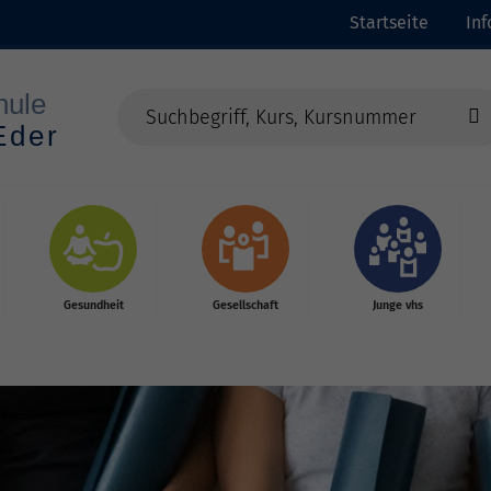
Startseite
In
Gesundheit
Gesellschaft
Junge vhs