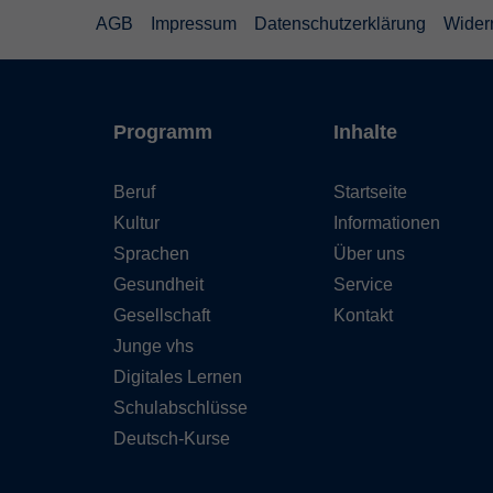
AGB
Impressum
Datenschutzerklärung
Wider
Programm
Inhalte
Beruf
Startseite
Kultur
Informationen
Sprachen
Über uns
Gesundheit
Service
Gesellschaft
Kontakt
Junge vhs
Digitales Lernen
Schulabschlüsse
Deutsch-Kurse