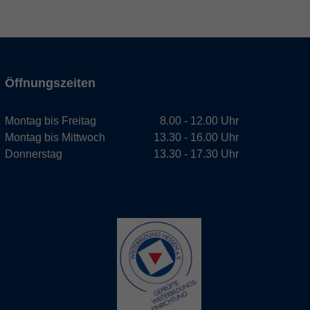
Öffnungszeiten
Montag bis Freitag
8.00 - 12.00 Uhr
Montag bis Mittwoch
13.30 - 16.00 Uhr
Donnerstag
13.30 - 17.30 Uhr