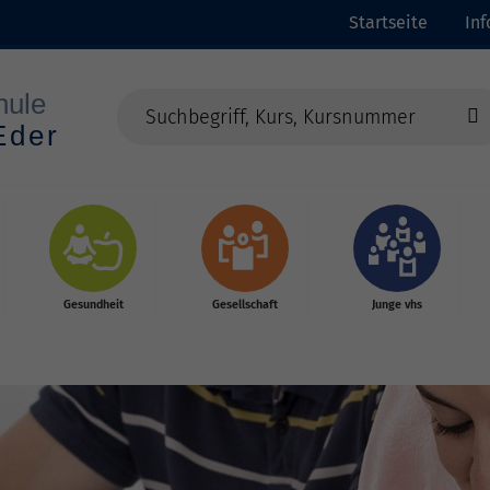
Startseite
In
Gesundheit
Gesellschaft
Junge vhs