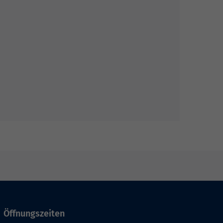
Öffnungszeiten