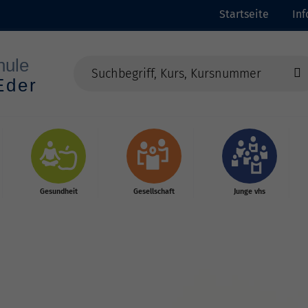
Startseite
In
Gesundheit
Gesellschaft
Junge vhs