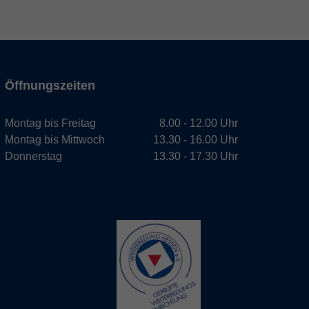
Öffnungszeiten
Montag bis Freitag
8.00 - 12.00 Uhr
Montag bis Mittwoch
13.30 - 16.00 Uhr
Donnerstag
13.30 - 17.30 Uhr