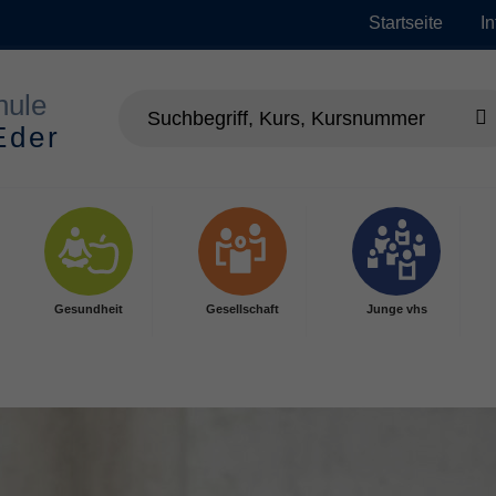
Startseite
I
Gesundheit
Gesellschaft
Junge vhs