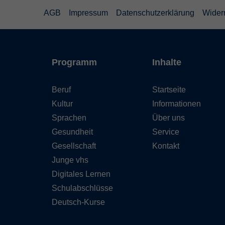
AGB
Impressum
Datenschutzerklärung
Wider
Programm
Inhalte
Beruf
Startseite
Kultur
Informationen
Sprachen
Über uns
Gesundheit
Service
Gesellschaft
Kontakt
Junge vhs
Digitales Lernen
Schulabschlüsse
Deutsch-Kurse