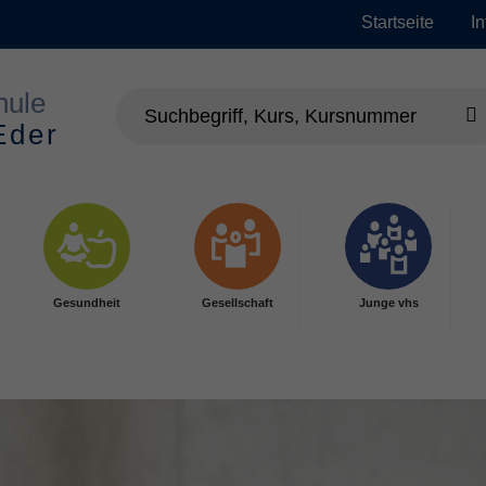
Startseite
I
Gesundheit
Gesellschaft
Junge vhs