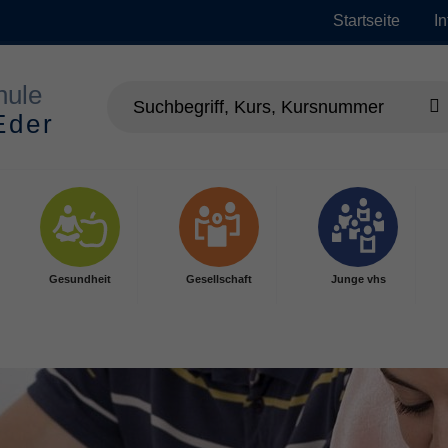
Startseite
I
Gesundheit
Gesellschaft
Junge vhs