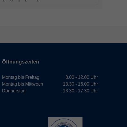
Öffnungszeiten
Montag bis Freitag
8.00 - 12.00 Uhr
Montag bis Mittwoch
13.30 - 16.00 Uhr
Donnerstag
13.30 - 17.30 Uhr