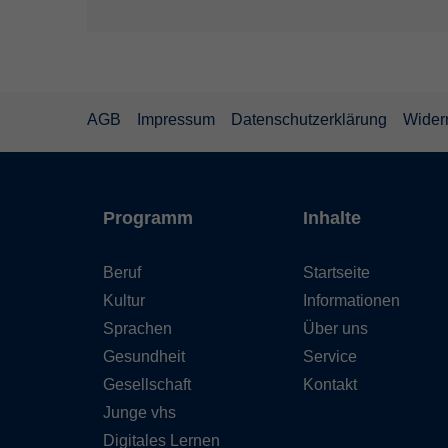
AGB
Impressum
Datenschutzerklärung
Wider
Programm
Inhalte
Beruf
Startseite
Kultur
Informationen
Sprachen
Über uns
Gesundheit
Service
Gesellschaft
Kontakt
Junge vhs
Digitales Lernen