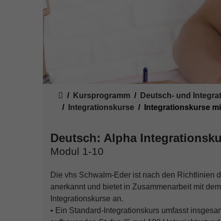
Sie sind hier:
Kursprogramm
Deutsch- und Integra
Integrationskurse
Integrationskurse mi
Deutsch: Alpha Integrationsku
Modul 1-10
Die vhs Schwalm-Eder ist nach den Richtlinien d
anerkannt und bietet in Zusammenarbeit mit dem
Integrationskurse an.
• Ein Standard-Integrationskurs umfasst insges