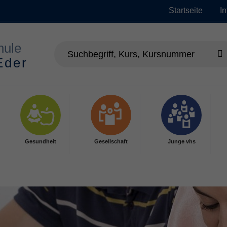
Startseite
I
Gesundheit
Gesellschaft
Junge vhs