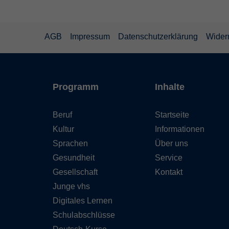
AGB
Impressum
Datenschutzerklärung
Wider
Programm
Inhalte
Beruf
Startseite
Kultur
Informationen
Sprachen
Über uns
Gesundheit
Service
Gesellschaft
Kontakt
Junge vhs
Digitales Lernen
Schulabschlüsse