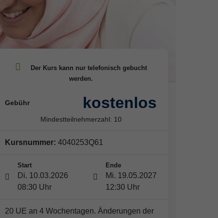
kostenlos
Gebühr
Mindestteilnehmerzahl: 10
Kursnummer:
4040253Q61
Start
Ende
Di. 10.03.2026
Mi. 19.05.2027
08:30 Uhr
12:30 Uhr
20 UE an 4 Wochentagen. Änderungen der