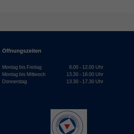
Öffnungszeiten
Montag bis Freitag
8.00 - 12.00 Uhr
Montag bis Mittwoch
13.30 - 16.00 Uhr
Donnerstag
13.30 - 17.30 Uhr