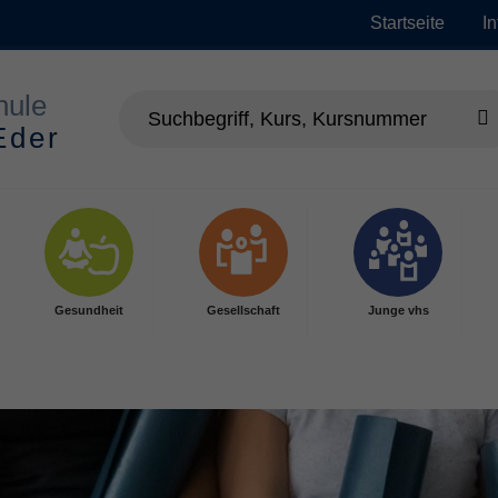
Startseite
I
Gesundheit
Gesellschaft
Junge vhs