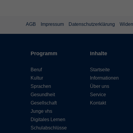
AGB
Impressum
Datenschutzerklärung
Wider
Programm
Inhalte
Beruf
Startseite
Kultur
Informationen
Sprachen
Über uns
Gesundheit
Service
Gesellschaft
Kontakt
Junge vhs
Digitales Lernen
Schulabschlüsse