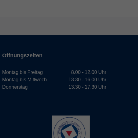
Öffnungszeiten
Montag bis Freitag
8.00 - 12.00 Uhr
Montag bis Mittwoch
13.30 - 16.00 Uhr
Donnerstag
13.30 - 17.30 Uhr