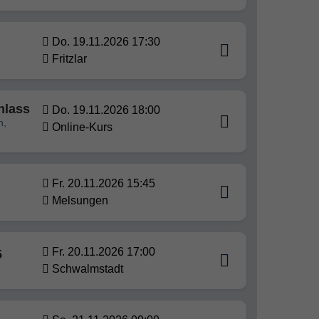
Do. 19.11.2026 17:30
Fritzlar
hlass
Do. 19.11.2026 18:00
n,
Online-Kurs
Fr. 20.11.2026 15:45
Melsungen
Fr. 20.11.2026 17:00
5
Schwalmstadt