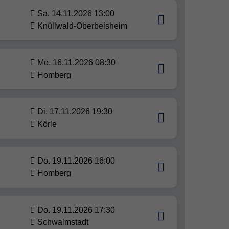
Sa. 14.11.2026 13:00
Knüllwald-Oberbeisheim
Mo. 16.11.2026 08:30
Homberg
Di. 17.11.2026 19:30
Körle
Do. 19.11.2026 16:00
Homberg
Do. 19.11.2026 17:30
Schwalmstadt