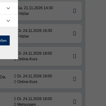
Sa. 21.11.2026 14:30
Fritzlar
Di. 24.11.2026 16:30
Fritzlar
ießen
"
Di. 24.11.2026 18:00
Online-Kurs
Di. 24.11.2026 18:00
Co.
Online-Kurs
Di. 24.11.2026 18:00
Melsungen