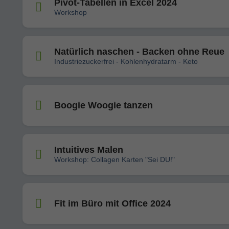
Pivot-Tabellen in Excel 2024
Workshop
Natürlich naschen - Backen ohne Reue
Industriezuckerfrei - Kohlenhydratarm - Keto
Boogie Woogie tanzen
Intuitives Malen
Workshop: Collagen Karten "Sei DU!"
Fit im Büro mit Office 2024