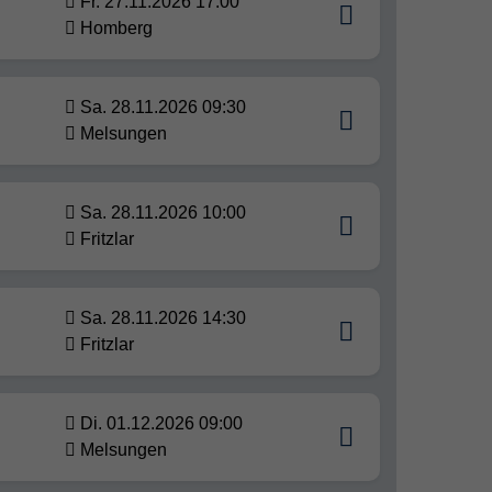
Fr. 27.11.2026 17:00
Homberg
Sa. 28.11.2026 09:30
Melsungen
Sa. 28.11.2026 10:00
Fritzlar
Sa. 28.11.2026 14:30
Fritzlar
Di. 01.12.2026 09:00
Melsungen