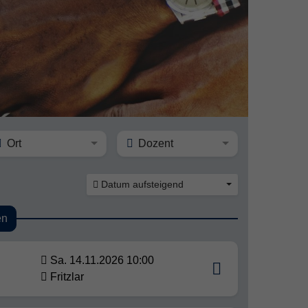
Ort
Dozent
Datum aufsteigend
en
Sa. 14.11.2026 10:00
Fritzlar