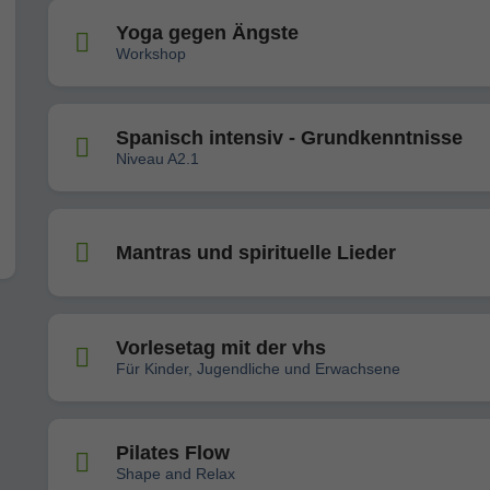
Yoga gegen Ängste
Workshop
Spanisch intensiv - Grundkenntnisse
Niveau A2.1
Mantras und spirituelle Lieder
Vorlesetag mit der vhs
Für Kinder, Jugendliche und Erwachsene
Pilates Flow
Shape and Relax