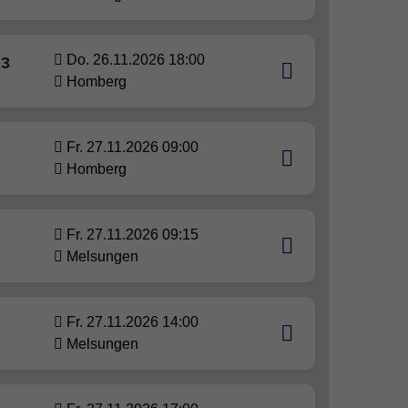
Do. 26.11.2026 18:00
 3
Homberg
Fr. 27.11.2026 09:00
Homberg
Fr. 27.11.2026 09:15
Melsungen
Fr. 27.11.2026 14:00
Melsungen