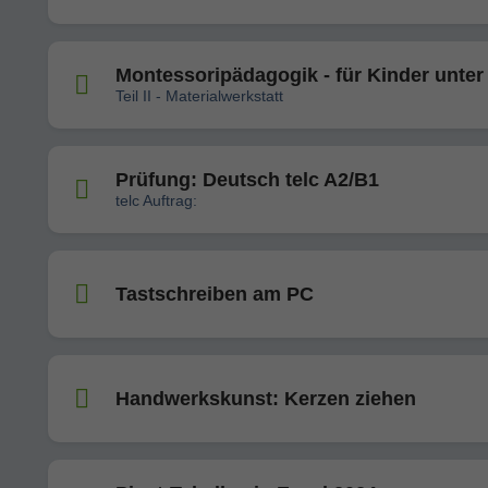
Montessoripädagogik - für Kinder unter
Teil II - Materialwerkstatt
Prüfung: Deutsch telc A2/B1
telc Auftrag:
Tastschreiben am PC
Handwerkskunst: Kerzen ziehen