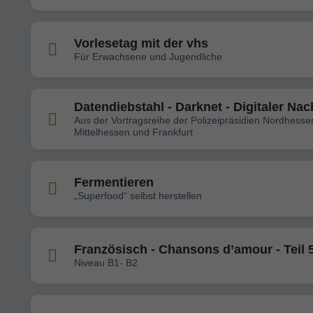
Vorlesetag mit der vhs
Für Erwachsene und Jugendliche
Datendiebstahl - Darknet - Digitaler Nac
Aus der Vortragsreihe der Polizeipräsidien Nordhesse
Mittelhessen und Frankfurt
Fermentieren
„Superfood“ selbst herstellen
Französisch - Chansons d’amour - Teil 
Niveau B1- B2